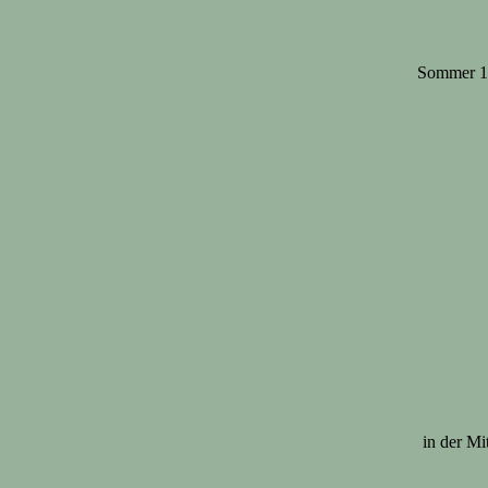
Sommer 19
in der Mi