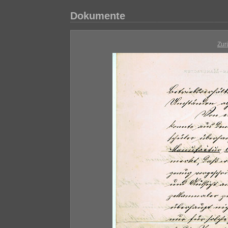
Dokumente
Zur