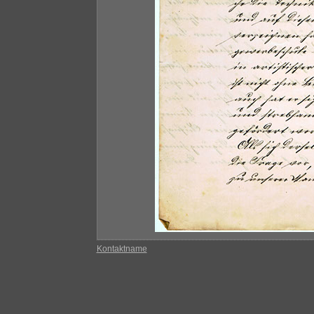
Kontaktname