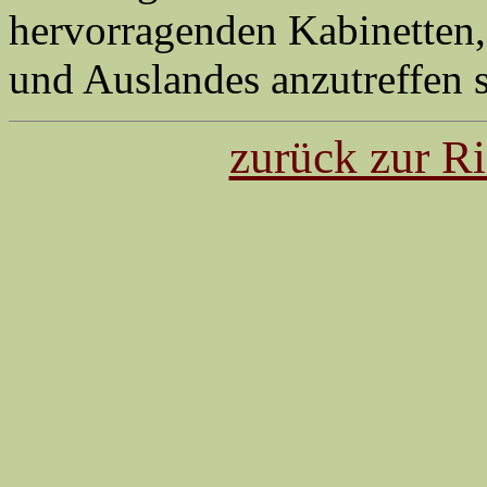
zurück zur Ri