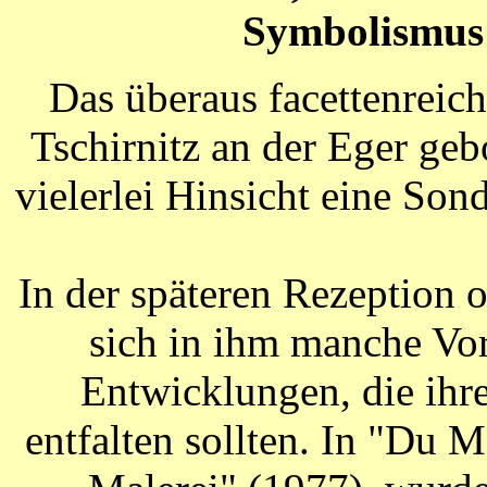
Symbolismus 
Das überaus facettenreic
Tschirnitz an der Eger ge
vielerlei Hinsicht eine Son
In der späteren Rezeption o
sich in ihm manche Vo
Entwicklungen, die ihre
entfalten sollten. In "Du 