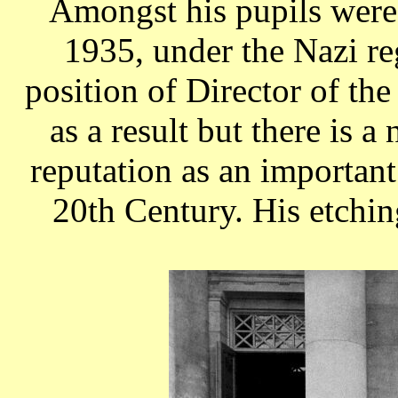
Amongst his pupils were
1935, under the Nazi re
position of Director of t
as a result but there is 
reputation as an important 
20th Century. His etchin