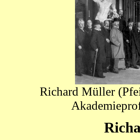
Richard Müller (Pfe
Akademieprof
Richa