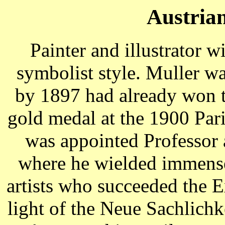
Austrian
Painter and illustrator 
symbolist style. Muller w
by 1897 had already won 
gold medal at the 1900 Pari
was appointed Professor
where he wielded immense
artists who succeeded the E
light of the Neue Sachlich