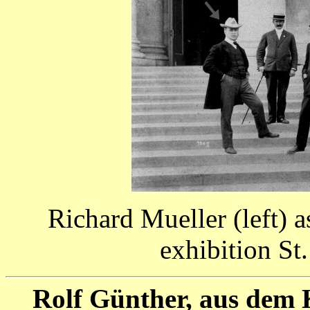
Richard Mueller (left) 
exhibition S
Rolf Günther, aus dem 